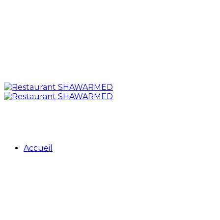
Accueil