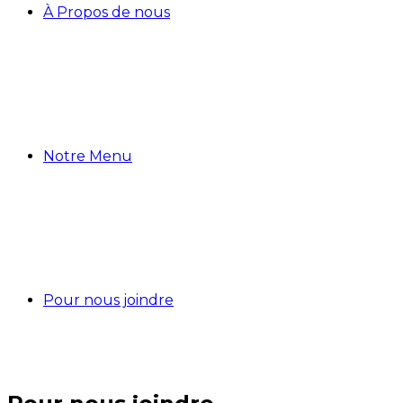
À Propos de nous
Notre Menu
Pour nous joindre