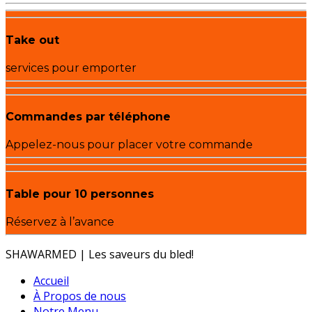
Take out
services pour emporter
Commandes par téléphone
Appelez-nous pour placer votre commande
Table pour 10 personnes
Réservez à l’avance
SHAWARMED | Les saveurs du bled!
Accueil
À Propos de nous
Notre Menu