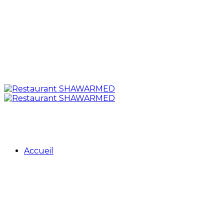
Accueil