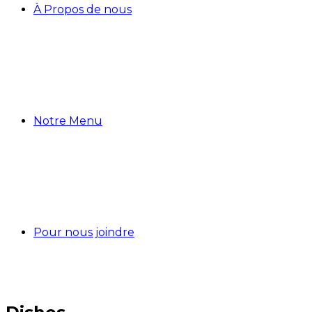
À Propos de nous
Notre Menu
Pour nous joindre